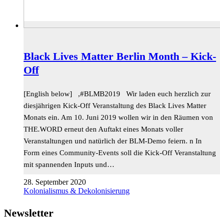
Black Lives Matter Berlin Month – Kick-
Off
[English below] ,#BLMB2019 Wir laden euch herzlich zur
diesjährigen Kick-Off Veranstaltung des Black Lives Matter
Monats ein. Am 10. Juni 2019 wollen wir in den Räumen von
THE.WORD erneut den Auftakt eines Monats voller
Veranstaltungen und natürlich der BLM-Demo feiern. n In
Form eines Community-Events soll die Kick-Off Veranstaltung
mit spannenden Inputs und…
28. September 2020
Kolonialismus & Dekolonisierung
Newsletter