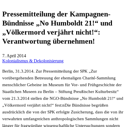
Pressemitteilung der Kampagnen-
Bündnisse „No Humboldt 21!“ und
„Völkermord verjährt nicht!“:
Verantwortung übernehmen!
7. April 2014
Kolonialismus & Dekolonisierung
Berlin, 31.3.2014. Zur Pressemitteilung der SPK „Zur
vorübergehenden Betreuung der ehemaligen Charité-Sammlung
menschlicher Gebeine im Museum für Vor- und Frühgeschichte der
Staatlichen Museen zu Berlin – Stiftung Preußischer Kulturbesitz“
vom 21.3.2014 stellen die NGO-Bündnisse „No Humboldt 21!“ und
„Völkermord verjährt nicht!“ fest:nDie Bündnisse begrüßen
ausdrücklich die von der SPK erfolgte Zusicherung, dass die von ihr
verwahrten umfangreichen anthropologischen Sammlungen nicht
länger für fragwürdige wissenschaftliche Untersuchungen sondern