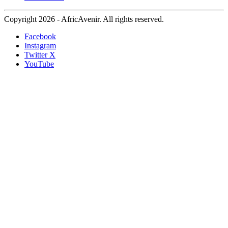
Copyright 2026 - AfricAvenir. All rights reserved.
Facebook
Instagram
Twitter X
YouTube