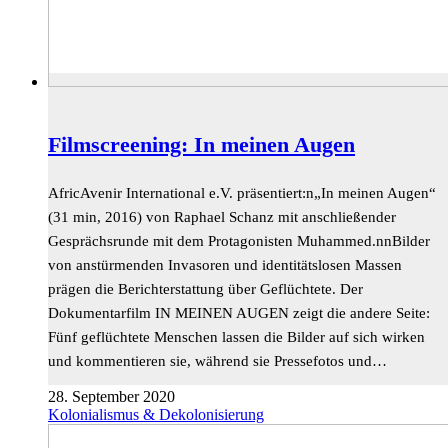
Filmscreening: In meinen Augen
AfricAvenir International e.V. präsentiert:n„In meinen Augen“
(31 min, 2016) von Raphael Schanz mit anschließender
Gesprächsrunde mit dem Protagonisten Muhammed.nnBilder
von anstürmenden Invasoren und identitätslosen Massen
prägen die Berichterstattung über Geflüchtete. Der
Dokumentarfilm IN MEINEN AUGEN zeigt die andere Seite:
Fünf geflüchtete Menschen lassen die Bilder auf sich wirken
und kommentieren sie, während sie Pressefotos und…
28. September 2020
Kolonialismus & Dekolonisierung