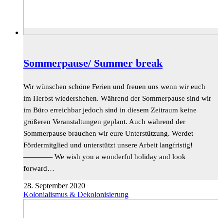
Sommerpause/ Summer break
Wir wünschen schöne Ferien und freuen uns wenn wir euch
im Herbst wiedershehen. Während der Sommerpause sind wir
im Büro erreichbar jedoch sind in diesem Zeitraum keine
größeren Veranstaltungen geplant. Auch während der
Sommerpause brauchen wir eure Unterstützung. Werdet
Fördermitglied und unterstützt unsere Arbeit langfristig!
———— We wish you a wonderful holiday and look
forward…
28. September 2020
Kolonialismus & Dekolonisierung