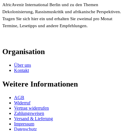
AfricAvenir International Berlin und zu den Themen
Dekolonisierung, Rassismuskritik und afrikanische Perspektiven.
Tragen Sie sich hier ein und erhalten Sie zweimal pro Monat
Termine, Lesetipps und andere Empfehlungen.
Organisation
Über uns
Kontakt
Weitere Informationen
AGB
Widerruf
Vertrag widerrufen
Zahlungsweisen
Versand & Lieferung
Impressum
Datenschutz