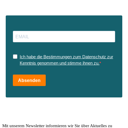
Ich habe die Bestimmungen zum Datenschutz zur
Kenntnis genommen und stimme ihnen zu.
Absenden
Mit unserem Newsletter informieren wir Sie über Aktuelles zu