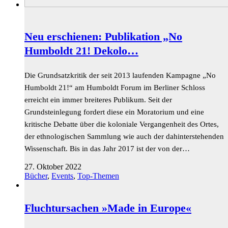
Neu erschienen: Publikation „No
Humboldt 21! Dekolo…
Die Grundsatzkritik der seit 2013 laufenden Kampagne „No
Humboldt 21!“ am Humboldt Forum im Berliner Schloss
erreicht ein immer breiteres Publikum. Seit der
Grundsteinlegung fordert diese ein Moratorium und eine
kritische Debatte über die koloniale Vergangenheit des Ortes,
der ethnologischen Sammlung wie auch der dahinterstehenden
Wissenschaft. Bis in das Jahr 2017 ist der von der…
27. Oktober 2022
Bücher
,
Events
,
Top-Themen
Fluchtursachen »Made in Europe«