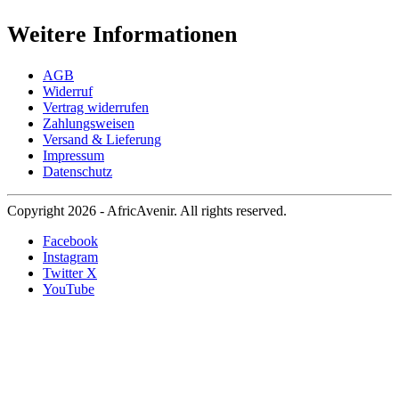
Weitere Informationen
AGB
Widerruf
Vertrag widerrufen
Zahlungsweisen
Versand & Lieferung
Impressum
Datenschutz
Copyright 2026 - AfricAvenir. All rights reserved.
Facebook
Instagram
Twitter X
YouTube