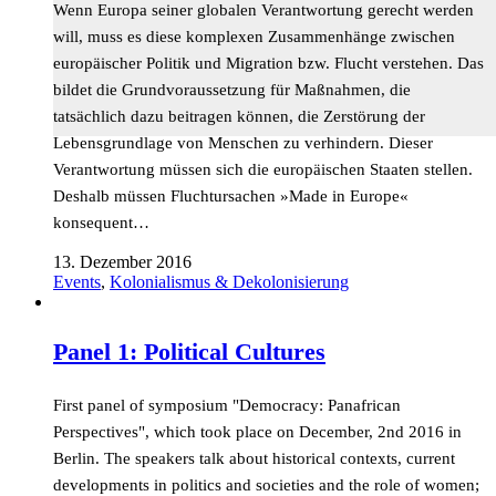
Wenn Europa seiner globalen Verantwortung gerecht werden
will, muss es diese komplexen Zusammenhänge zwischen
europäischer Politik und Migration bzw. Flucht verstehen. Das
bildet die Grundvoraussetzung für Maßnahmen, die
tatsächlich dazu beitragen können, die Zerstörung der
Lebensgrundlage von Menschen zu verhindern. Dieser
Verantwortung müssen sich die europäischen Staaten stellen.
Deshalb müssen Fluchtursachen »Made in Europe«
konsequent…
13. Dezember 2016
Events
,
Kolonialismus & Dekolonisierung
Panel 1: Political Cultures
First panel of symposium "Democracy: Panafrican
Perspectives", which took place on December, 2nd 2016 in
Berlin. The speakers talk about historical contexts, current
developments in politics and societies and the role of women;