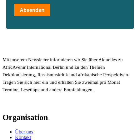
Absenden
Mit unserem Newsletter informieren wir Sie über Aktuelles zu
AfricAvenir International Berlin und zu den Themen
Dekolonisierung, Rassismuskritik und afrikanische Perspektiven.
Tragen Sie sich hier ein und erhalten Sie zweimal pro Monat
Termine, Lesetipps und andere Empfehlungen.
Organisation
Über uns
Kontakt