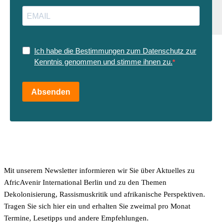
Ich habe die Bestimmungen zum Datenschutz zur
Kenntnis genommen und stimme ihnen zu.
Absenden
Mit unserem Newsletter informieren wir Sie über Aktuelles zu
AfricAvenir International Berlin und zu den Themen
Dekolonisierung, Rassismuskritik und afrikanische Perspektiven.
Tragen Sie sich hier ein und erhalten Sie zweimal pro Monat
Termine, Lesetipps und andere Empfehlungen.