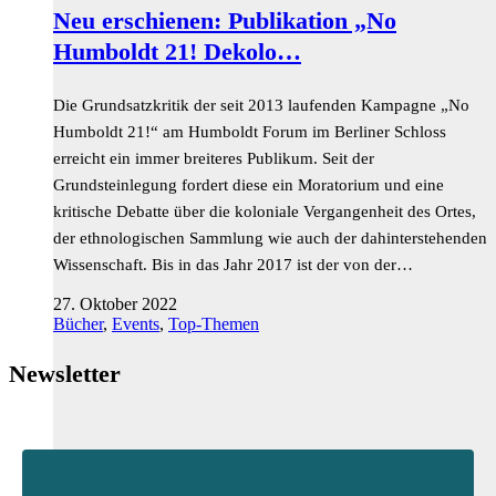
Neu erschienen: Publikation „No
Humboldt 21! Dekolo…
Die Grundsatzkritik der seit 2013 laufenden Kampagne „No
Humboldt 21!“ am Humboldt Forum im Berliner Schloss
erreicht ein immer breiteres Publikum. Seit der
Grundsteinlegung fordert diese ein Moratorium und eine
kritische Debatte über die koloniale Vergangenheit des Ortes,
der ethnologischen Sammlung wie auch der dahinterstehenden
Wissenschaft. Bis in das Jahr 2017 ist der von der…
27. Oktober 2022
Bücher
,
Events
,
Top-Themen
Newsletter