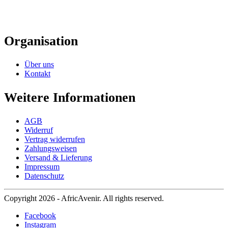
Organisation
Über uns
Kontakt
Weitere Informationen
AGB
Widerruf
Vertrag widerrufen
Zahlungsweisen
Versand & Lieferung
Impressum
Datenschutz
Copyright 2026 - AfricAvenir. All rights reserved.
Facebook
Instagram