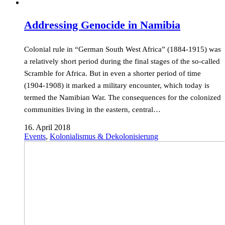
Addressing Genocide in Namibia
Colonial rule in “German South West Africa” (1884-1915) was
a relatively short period during the final stages of the so-called
Scramble for Africa. But in even a shorter period of time
(1904-1908) it marked a military encounter, which today is
termed the Namibian War. The consequences for the colonized
communities living in the eastern, central…
16. April 2018
Events
,
Kolonialismus & Dekolonisierung