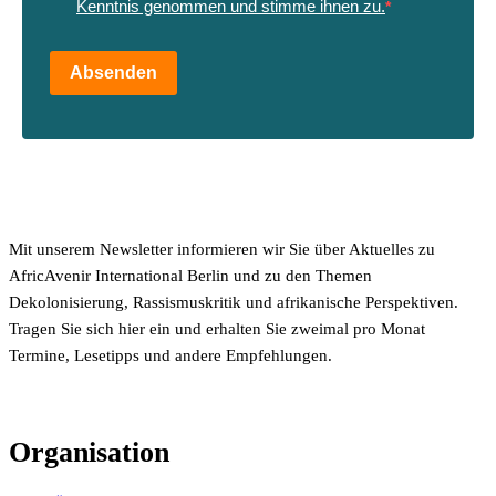
Kenntnis genommen und stimme ihnen zu.
Absenden
Mit unserem Newsletter informieren wir Sie über Aktuelles zu
AfricAvenir International Berlin und zu den Themen
Dekolonisierung, Rassismuskritik und afrikanische Perspektiven.
Tragen Sie sich hier ein und erhalten Sie zweimal pro Monat
Termine, Lesetipps und andere Empfehlungen.
Organisation