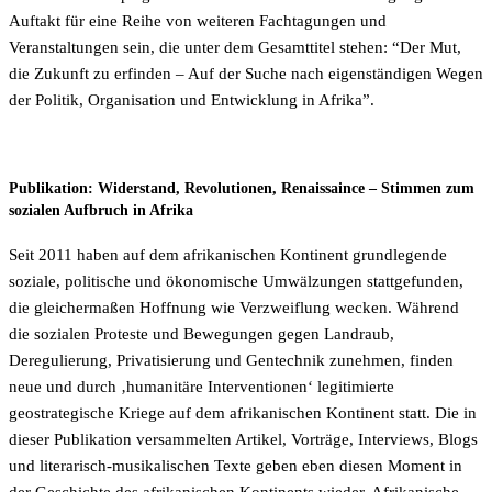
Auftakt für eine Reihe von weiteren Fachtagungen und
Veranstaltungen sein, die unter dem Gesamttitel stehen: “Der Mut,
die Zukunft zu erfinden – Auf der Suche nach eigenständigen Wegen
der Politik, Organisation und Entwicklung in Afrika”.
Publikation: Widerstand, Revolutionen, Renaissaince – Stimmen zum
sozialen Aufbruch in Afrika
Seit 2011 haben auf dem afrikanischen Kontinent grundlegende
soziale, politische und ökonomische Umwälzungen stattgefunden,
die gleichermaßen Hoffnung wie Verzweiflung wecken. Während
die sozialen Proteste und Bewegungen gegen Landraub,
Deregulierung, Privatisierung und Gentechnik zunehmen, finden
neue und durch ‚humanitäre Interventionen‘ legitimierte
geostrategische Kriege auf dem afrikanischen Kontinent statt. Die in
dieser Publikation versammelten Artikel, Vorträge, Interviews, Blogs
und literarisch-musikalischen Texte geben eben diesen Moment in