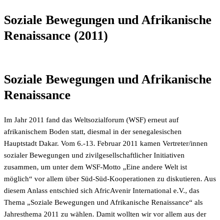
Soziale Bewegungen und Afrikanische
Renaissance (2011)
Soziale Bewegungen und Afrikanische
Renaissance
Im Jahr 2011 fand das Weltsozialforum (WSF) erneut auf
afrikanischem Boden statt, diesmal in der senegalesischen
Hauptstadt Dakar. Vom 6.-13. Februar 2011 kamen Vertreter/innen
sozialer Bewegungen und zivilgesellschaftlicher Initiativen
zusammen, um unter dem WSF-Motto „Eine andere Welt ist
möglich“ vor allem über Süd-Süd-Kooperationen zu diskutieren. Aus
diesem Anlass entschied sich AfricAvenir International e.V., das
Thema „Soziale Bewegungen und Afrikanische Renaissance“ als
Jahresthema 2011 zu wählen. Damit wollten wir vor allem aus der