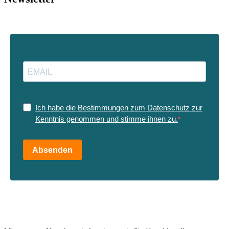
Ich habe die Bestimmungen zum Datenschutz zur
Kenntnis genommen und stimme ihnen zu.
Absenden