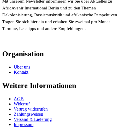
Mit unserem Newsletter informieren wir Sie über Aktuelles zu
AfricAvenir International Berlin und zu den Themen
Dekolonisierung, Rassismuskritik und afrikanische Perspektiven.
Tragen Sie sich hier ein und erhalten Sie zweimal pro Monat
Termine, Lesetipps und andere Empfehlungen.
Organisation
Über uns
Kontakt
Weitere Informationen
AGB
Widerruf
Vertrag widerrufen
Zahlungsweisen
Versand & Lieferung
Impressum