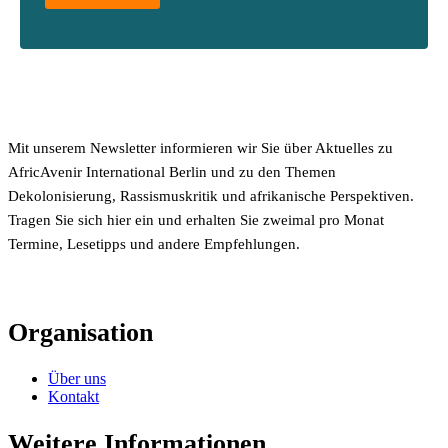
Mit unserem Newsletter informieren wir Sie über Aktuelles zu
AfricAvenir International Berlin und zu den Themen
Dekolonisierung, Rassismuskritik und afrikanische Perspektiven.
Tragen Sie sich hier ein und erhalten Sie zweimal pro Monat
Termine, Lesetipps und andere Empfehlungen.
Organisation
Über uns
Kontakt
Weitere Informationen