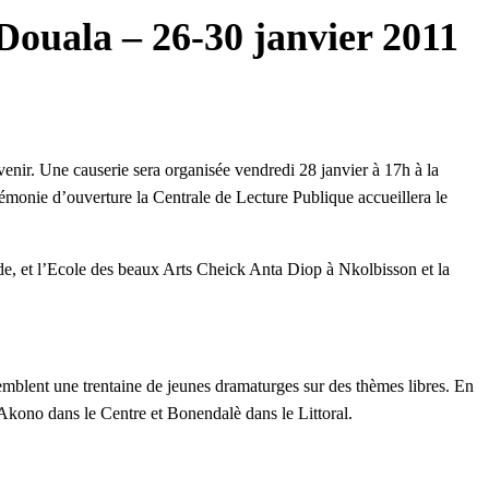
Douala – 26-30 janvier 2011
venir. Une causerie sera organisée vendredi 28 janvier à 17h à la
monie d’ouverture la Centrale de Lecture Publique accueillera le
e, et l’Ecole des beaux Arts Cheick Anta Diop à Nkolbisson et la
mblent une trentaine de jeunes dramaturges sur des thèmes libres. En
, Akono dans le Centre et Bonendalè dans le Littoral.