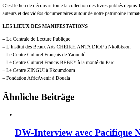
C’est le lieu de découvrir toute la collection des livres publiés depuis
auteurs et des vidéos documentaires autour de notre patrimoine imma
LES LIEUX DES MANIFESTATIONS
– La Centrale de Lecture Publique
– L’Institut des Beaux Arts CHEIKH ANTA DIOP à Nkolbisson
– Le Centre Culturel Français de Yaoundé
– Le Centre Culturel Francis BEBEY à la monté du Parc
– Le Centre ZINGUI à Ekoumdoum
– Fondation AfricAvenir à Douala
Ähnliche Beiträge
DW-Interview avec Pacifique N