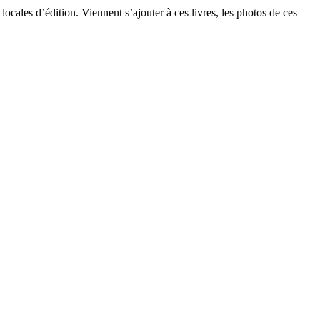
locales d’édition. Viennent s’ajouter à ces livres, les photos de ces