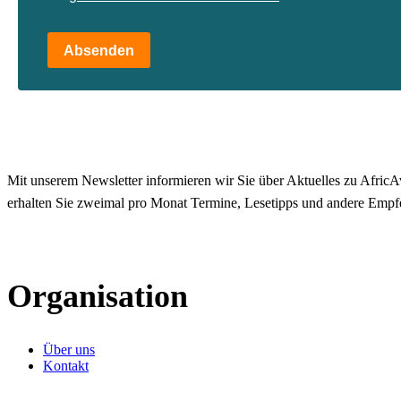
Absenden
Mit unserem Newsletter informieren wir Sie über Aktuelles zu AfricAv
erhalten Sie zweimal pro Monat Termine, Lesetipps und andere Empf
Organisation
Über uns
Kontakt