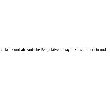
skritik und afrikanische Perspektiven. Tragen Sie sich hier ein und