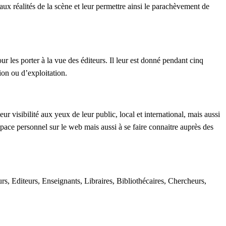
 aux réalités de la scène et leur permettre ainsi le parachèvement de
ur les porter à la vue des éditeurs. Il leur est donné pendant cinq
ion ou d’exploitation.
r visibilité aux yeux de leur public, local et international, mais aussi
espace personnel sur le web mais aussi à se faire connaitre auprès des
rs, Editeurs, Enseignants, Libraires, Bibliothécaires, Chercheurs,