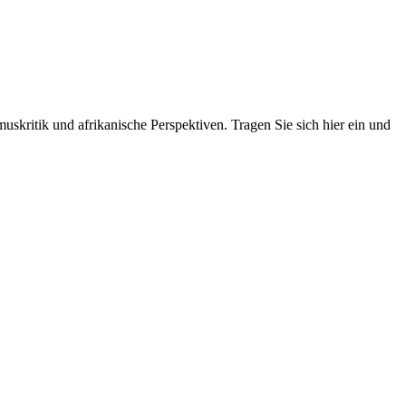
skritik und afrikanische Perspektiven. Tragen Sie sich hier ein und