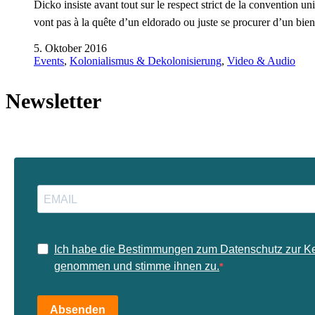
Dicko insiste avant tout sur le respect strict de la convention un
vont pas à la quête d’un eldorado ou juste se procurer d’un bien-
5. Oktober 2016
Events
,
Kolonialismus & Dekolonisierung
,
Video & Audio
Newsletter
Ich habe die Bestimmungen zum Datenschutz zur K
genommen und stimme ihnen zu.
Absenden