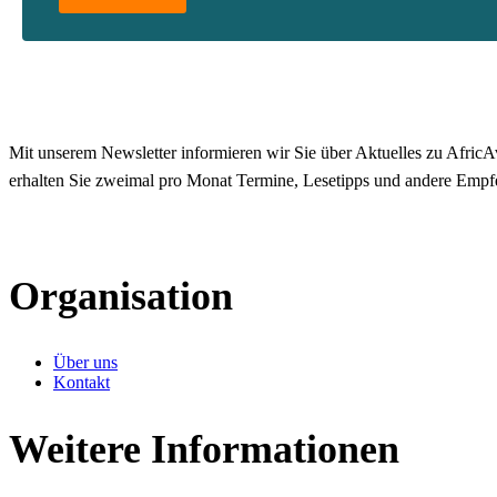
Mit unserem Newsletter informieren wir Sie über Aktuelles zu AfricAv
erhalten Sie zweimal pro Monat Termine, Lesetipps und andere Empf
Organisation
Über uns
Kontakt
Weitere Informationen