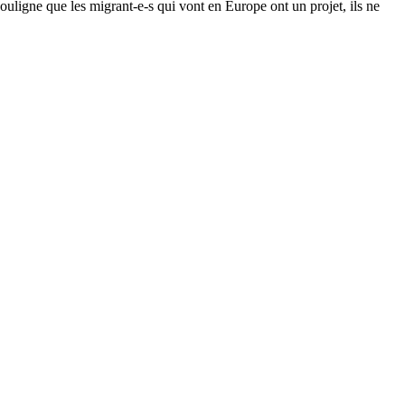
 souligne que les migrant-e-s qui vont en Europe ont un projet, ils ne