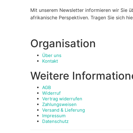
Mit unserem Newsletter informieren wir Sie üb
afrikanische Perspektiven. Tragen Sie sich h
Organisation
Über uns
Kontakt
Weitere Informatio
AGB
Widerruf
Vertrag widerrufen
Zahlungsweisen
Versand & Lieferung
Impressum
Datenschutz