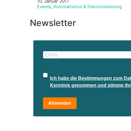
10. Januar 2017
Events
,
Kolonialismus & Dekolonisierung
Newsletter
Ich habe die Bestimmungen zum Dat
Kenntnis genommen und stimme ihn
Absenden