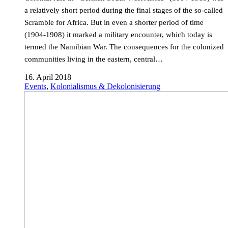
a relatively short period during the final stages of the so-called
Scramble for Africa. But in even a shorter period of time
(1904-1908) it marked a military encounter, which today is
termed the Namibian War. The consequences for the colonized
communities living in the eastern, central…
16. April 2018
Events
,
Kolonialismus & Dekolonisierung