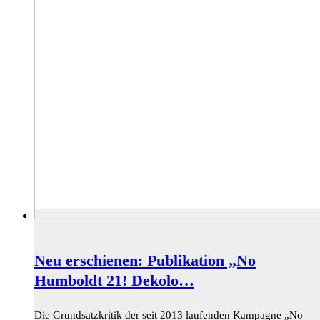
Neu erschienen: Publikation „No
Humboldt 21! Dekolo…
Die Grundsatzkritik der seit 2013 laufenden Kampagne „No