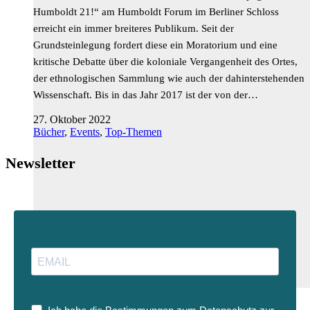
Humboldt 21!“ am Humboldt Forum im Berliner Schloss
erreicht ein immer breiteres Publikum. Seit der
Grundsteinlegung fordert diese ein Moratorium und eine
kritische Debatte über die koloniale Vergangenheit des Ortes,
der ethnologischen Sammlung wie auch der dahinterstehenden
Wissenschaft. Bis in das Jahr 2017 ist der von der…
27. Oktober 2022
Bücher
,
Events
,
Top-Themen
Newsletter