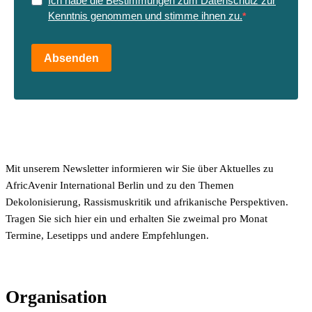
Ich habe die Bestimmungen zum Datenschutz zur
Kenntnis genommen und stimme ihnen zu.
Absenden
Mit unserem Newsletter informieren wir Sie über Aktuelles zu
AfricAvenir International Berlin und zu den Themen
Dekolonisierung, Rassismuskritik und afrikanische Perspektiven.
Tragen Sie sich hier ein und erhalten Sie zweimal pro Monat
Termine, Lesetipps und andere Empfehlungen.
Organisation