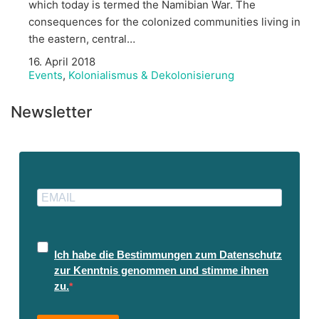
which today is termed the Namibian War. The
consequences for the colonized communities living in
the eastern, central…
16. April 2018
Events
,
Kolonialismus & Dekolonisierung
Newsletter
Ich habe die Bestimmungen zum Datenschutz
zur Kenntnis genommen und stimme ihnen
zu.