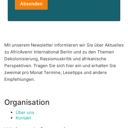
Absenden
Mit unserem Newsletter informieren wir Sie über Aktuelles
zu AfricAvenir International Berlin und zu den Themen
Dekolonisierung, Rassismuskritik und afrikanische
Perspektiven. Tragen Sie sich hier ein und erhalten Sie
zweimal pro Monat Termine, Lesetipps und andere
Empfehlungen.
Organisation
Über uns
Kontakt