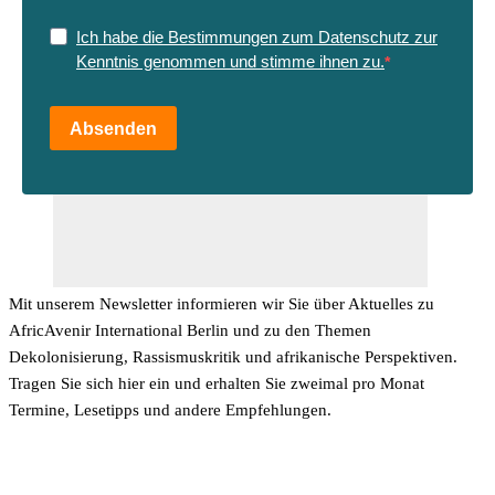
Ich habe die Bestimmungen zum Datenschutz zur
Kenntnis genommen und stimme ihnen zu.
Absenden
Mit unserem Newsletter informieren wir Sie über Aktuelles zu
AfricAvenir International Berlin und zu den Themen
Dekolonisierung, Rassismuskritik und afrikanische Perspektiven.
Tragen Sie sich hier ein und erhalten Sie zweimal pro Monat
Termine, Lesetipps und andere Empfehlungen.