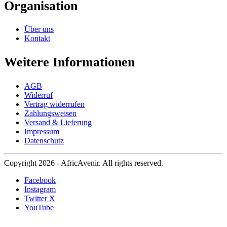
Organisation
Über uns
Kontakt
Weitere Informationen
AGB
Widerruf
Vertrag widerrufen
Zahlungsweisen
Versand & Lieferung
Impressum
Datenschutz
Copyright 2026 - AfricAvenir. All rights reserved.
Facebook
Instagram
Twitter X
YouTube