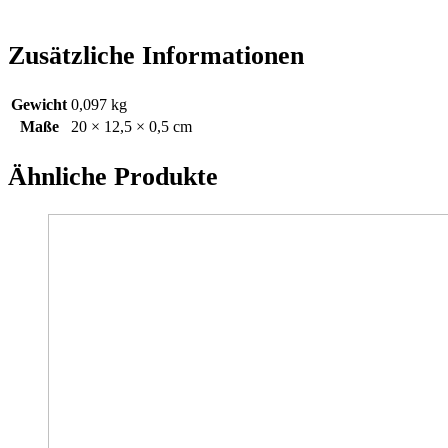
Zusätzliche Informationen
Gewicht
0,097 kg
Maße
20 × 12,5 × 0,5 cm
Ähnliche Produkte