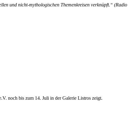
tuellen und nicht-mythologischen Themenkreisen verknüpft.“ (Radio
V. noch bis zum 14. Juli in der Galerie Listros zeigt.