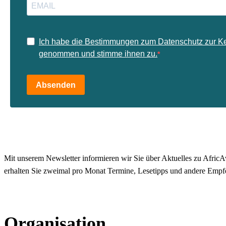
Ich habe die Bestimmungen zum Datenschutz zur K
genommen und stimme ihnen zu.
Absenden
Mit unserem Newsletter informieren wir Sie über Aktuelles zu AfricAv
erhalten Sie zweimal pro Monat Termine, Lesetipps und andere Empf
Organisation