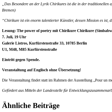
„Das Besondere an der Lyrik Chirikures ist die in der traditionelle
Bremen)
“Chirikure ist ein enorm talentierter Künstler, dessen Mission es ist,
Lesung: The power of poetry mit Chirikure Chirikure (Simbabw
7. Juli, 19 Uhr
Galerie Listros, Kurfürstenstraße 33, 10785 Berlin
U1, M48, M85 Kurfürstenstraße
Eintritt gegen Spende.
Veranstaltung auf Englisch ohne Übersetzung!
Die Veranstaltung findet statt im Rahmen der Ausstellung „Pour un mond
Gefördert aus Mitteln der Landesstelle für Entwicklungszusammenarb
Ähnliche Beiträge