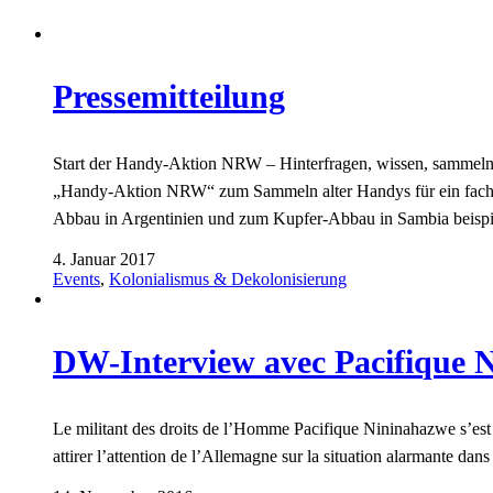
Pressemitteilung
Start der Handy-Aktion NRW – Hinterfragen, wissen, sammeln! 
„Handy-Aktion NRW“ zum Sammeln alter Handys für ein fach
Abbau in Argentinien und zum Kupfer-Abbau in Sambia beisp
4. Januar 2017
Events
,
Kolonialismus & Dekolonisierung
DW-Interview avec Pacifique N
Le militant des droits de l’Homme Pacifique Nininahazwe s’est 
attirer l’attention de l’Allemagne sur la situation alarmante da