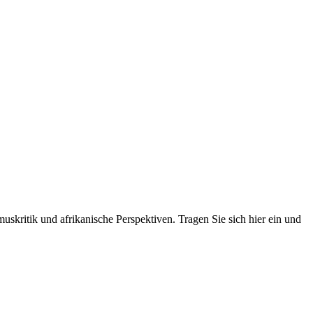
skritik und afrikanische Perspektiven. Tragen Sie sich hier ein und