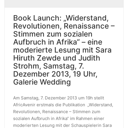
Book Launch: „Widerstand,
Revolutionen, Renaissance –
Stimmen zum sozialen
Aufbruch in Afrika“ – eine
moderierte Lesung mit Sara
Hiruth Zewde und Judith
Strohm, Samstag, 7.
Dezember 2013, 19 Uhr,
Galerie Wedding
Am Samstag, 7. Dezember 2013 um 19h stellt
AfricAvenir erstmals die Publikation „Widerstand,
Revolutionen, Renaissance – Stimmen zum
sozialen Aufbruch in Afrika“ im Rahmen einer
moderierten Lesung mit der Schauspielerin Sara