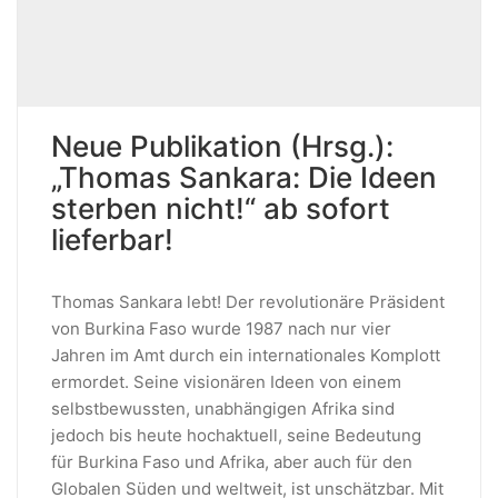
Neue Publikation (Hrsg.):
„Thomas Sankara: Die Ideen
sterben nicht!“ ab sofort
lieferbar!
Thomas Sankara lebt! Der revolutionäre Präsident
von Burkina Faso wurde 1987 nach nur vier
Jahren im Amt durch ein internationales Komplott
ermordet. Seine visionären Ideen von einem
selbstbewussten, unabhängigen Afrika sind
jedoch bis heute hochaktuell, seine Bedeutung
für Burkina Faso und Afrika, aber auch für den
Globalen Süden und weltweit, ist unschätzbar. Mit