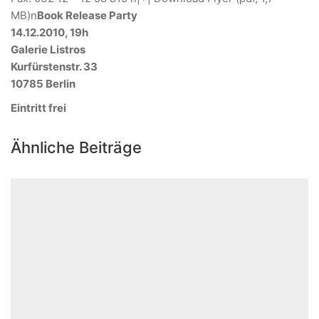
MB)n
Book Release Party
14.12.2010, 19h
Galerie Listros
Kurfürstenstr. 33
10785 Berlin
Eintritt frei
Ähnliche Beiträge