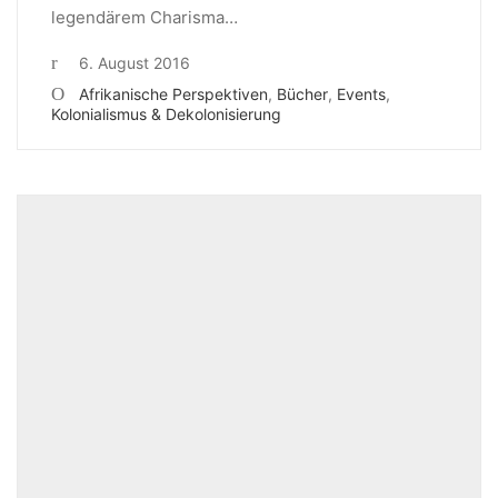
legendärem Charisma…
6. August 2016
Afrikanische Perspektiven
,
Bücher
,
Events
,
Kolonialismus & Dekolonisierung