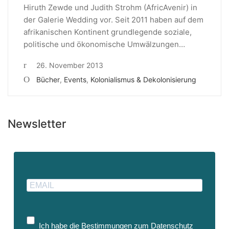
Hiruth Zewde und Judith Strohm (AfricAvenir) in
der Galerie Wedding vor. Seit 2011 haben auf dem
afrikanischen Kontinent grundlegende soziale,
politische und ökonomische Umwälzungen…
26. November 2013
Bücher
,
Events
,
Kolonialismus & Dekolonisierung
Newsletter
Ich habe die Bestimmungen zum Datenschutz