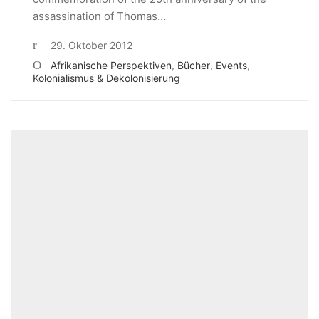
assassination of Thomas…
29. Oktober 2012
Afrikanische Perspektiven
,
Bücher
,
Events
,
Kolonialismus & Dekolonisierung