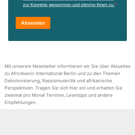
zur Kenntnis genommen und stimme ihnen zu.
Absenden
Mit unserem Newsletter informieren wir Sie über Aktuelles
zu AfricAvenir International Berlin und zu den Themen
Dekolonisierung, Rassismuskritik und afrikanische
Perspektiven. Tragen Sie sich hier ein und erhalten Sie
zweimal pro Monat Termine, Lesetipps und andere
Empfehlungen.